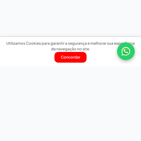
Utilizamos Cookies para garantir a segurança e melhorar sua experiência
de navegação no site.
Concordar
Nossas redes sociais