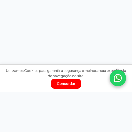
Utilizamos Cookies para garantir a segurança e melhorar sua experiência
de navegação no site.
Concordar