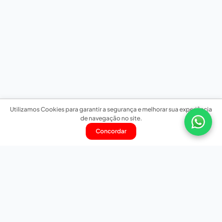
Utilizamos Cookies para garantir a segurança e melhorar sua experiência
de navegação no site.
Concordar