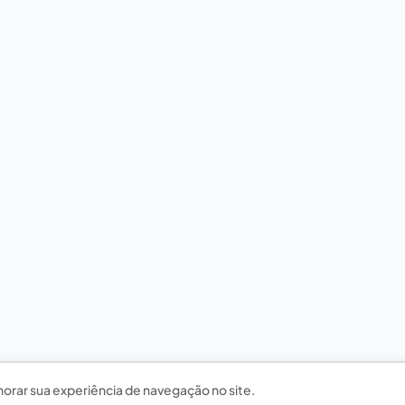
horar sua experiência de navegação no site.