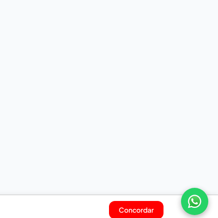
Concordar