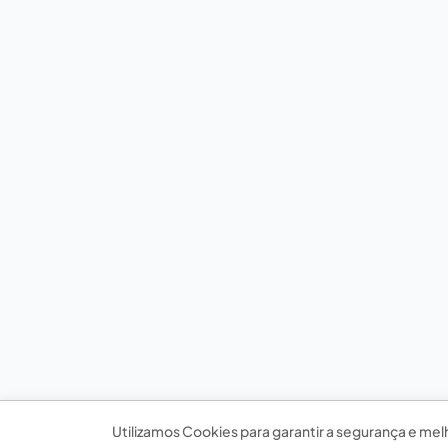
Utilizamos Cookies para garantir a segurança e mel