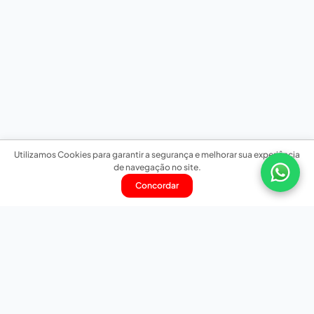
Utilizamos Cookies para garantir a segurança e melhorar sua experiência
de navegação no site.
Concordar