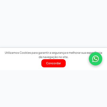
Utilizamos Cookies para garantir a segurança e melhorar sua experiência
de navegação no site.
Concordar