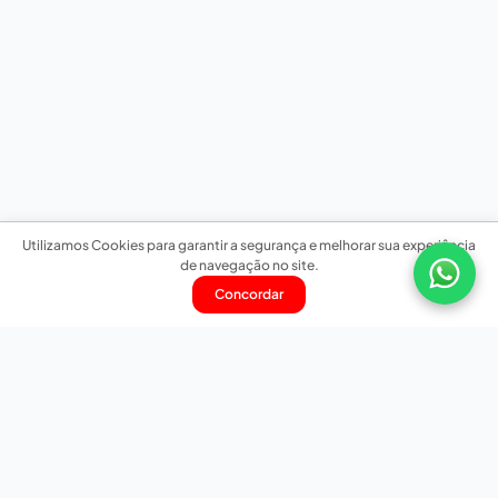
Utilizamos Cookies para garantir a segurança e melhorar sua experiência
de navegação no site.
Concordar