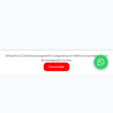
Utilizamos Cookies para garantir a segurança e melhorar sua experiência
de navegação no site.
Concordar