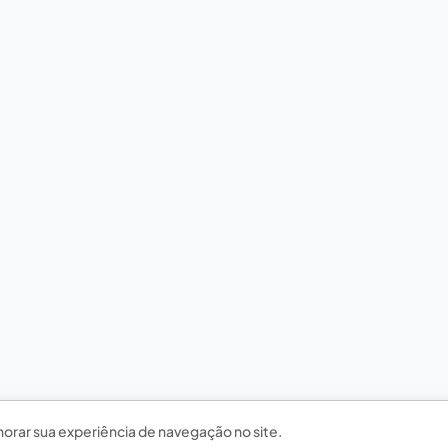
horar sua experiência de navegação no site.