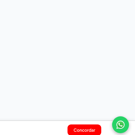
Concordar