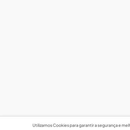
Utilizamos Cookies para garantir a segurança e mel