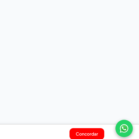
Concordar