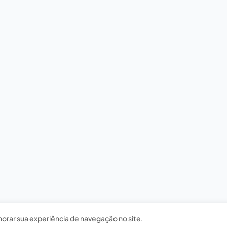
horar sua experiência de navegação no site.