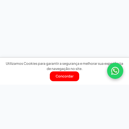
Utilizamos Cookies para garantir a segurança e melhorar sua experiência
de navegação no site.
Concordar