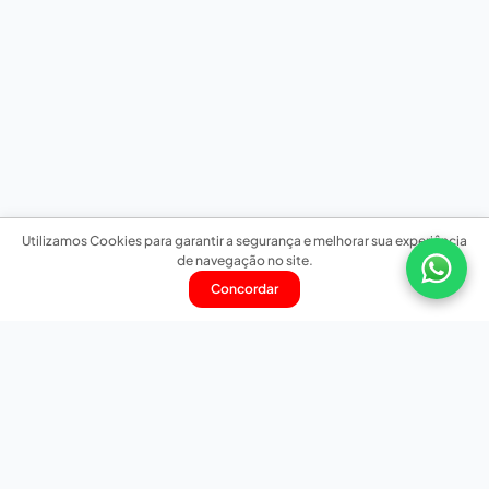
Utilizamos Cookies para garantir a segurança e melhorar sua experiência
de navegação no site.
Concordar