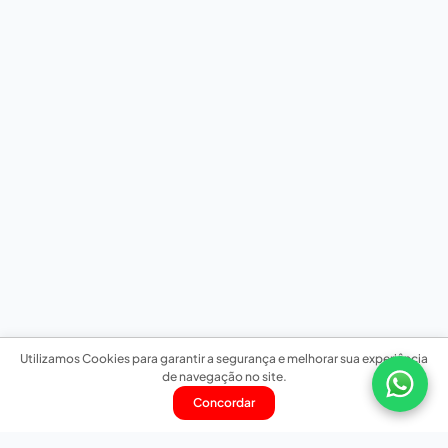
Utilizamos Cookies para garantir a segurança e melhorar sua experiência
de navegação no site.
Concordar