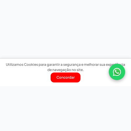
Utilizamos Cookies para garantir a segurança e melhorar sua experiência
de navegação no site.
Concordar