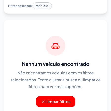
Filtros aplicados:
m440i
Nenhum veículo encontrado
Não encontramos veículos com os filtros
selecionados. Tente ajustar a busca ou limpar os
filtros para ver mais opções.
Limpar filtros